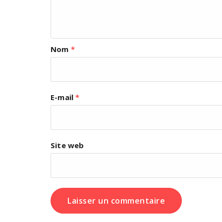
Nom
*
E-mail
*
Site web