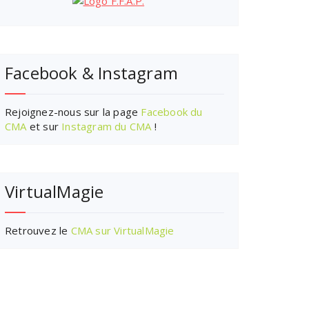
Facebook & Instagram
Rejoignez-nous sur la page
Facebook du
CMA
et sur
Instagram du CMA
!
VirtualMagie
Retrouvez le
CMA sur VirtualMagie