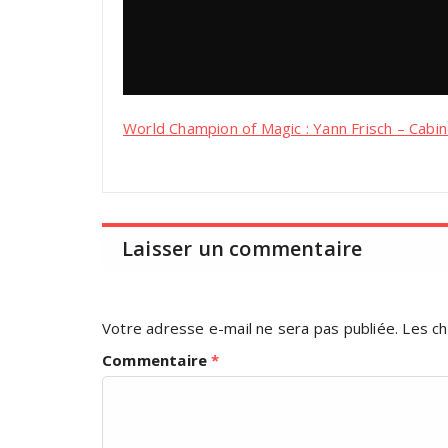
World Champion of Magic : Yann Frisch – Cabi
Laisser un commentaire
Votre adresse e-mail ne sera pas publiée.
Les ch
Commentaire
*