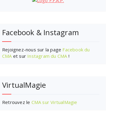
Facebook & Instagram
Rejoignez-nous sur la page
Facebook du
CMA
et sur
Instagram du CMA
!
VirtualMagie
Retrouvez le
CMA sur VirtualMagie