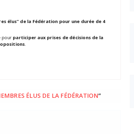
es élus” de la Fédération pour une durée de 4
é pour
participer aux prises de décisions de la
ropositions
.
EMBRES ÉLUS DE LA FÉDÉRATION
”