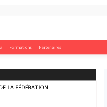
a
Formations
Partenaires
DE LA FÉDÉRATION