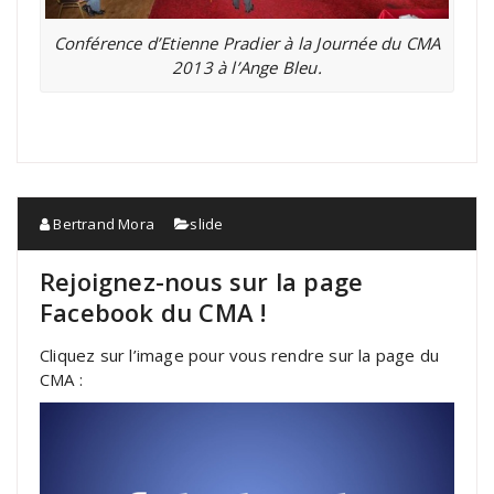
Conférence d’Etienne Pradier à la Journée du CMA
2013 à l’Ange Bleu.
Bertrand Mora
slide
Rejoignez-nous sur la page
Facebook du CMA !
Cliquez sur l’image pour vous rendre sur la page du
CMA :