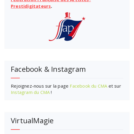
Prestidigitateurs
.
Facebook & Instagram
Rejoignez-nous sur la page
Facebook du CMA
et sur
Instagram du CMA
!
VirtualMagie