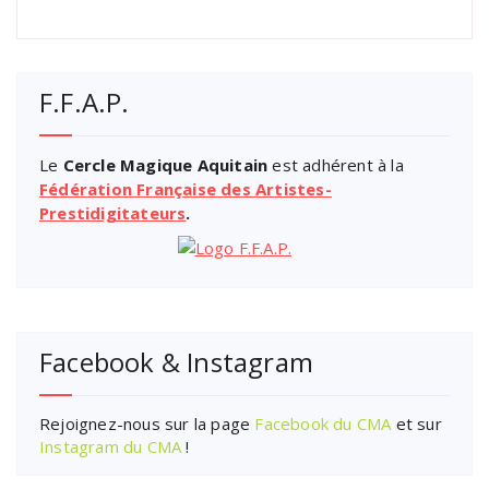
F.F.A.P.
Le
Cercle Magique Aquitain
est adhérent à la
Fédération Française des Artistes-
Prestidigitateurs
.
Facebook & Instagram
Rejoignez-nous sur la page
Facebook du CMA
et sur
Instagram du CMA
!