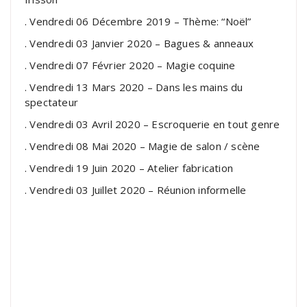
. Vendredi 06 Décembre 2019 – Thème: “Noël”
. Vendredi 03 Janvier 2020 – Bagues & anneaux
. Vendredi 07 Février 2020 – Magie coquine
. Vendredi 13 Mars 2020 – Dans les mains du
spectateur
. Vendredi 03 Avril 2020 – Escroquerie en tout genre
. Vendredi 08 Mai 2020 – Magie de salon / scène
. Vendredi 19 Juin 2020 – Atelier fabrication
. Vendredi 03 Juillet 2020 – Réunion informelle